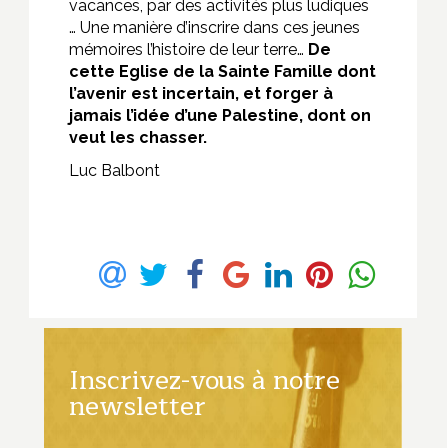
vacances, par des activités plus ludiques
… Une manière d’inscrire dans ces jeunes
mémoires l’histoire de leur terre…
De
cette Eglise de la Sainte Famille dont
l’avenir est incertain, et forger à
jamais l’idée d’une Palestine, dont on
veut les chasser.
Luc Balbont
Inscrivez-vous à notre
newsletter