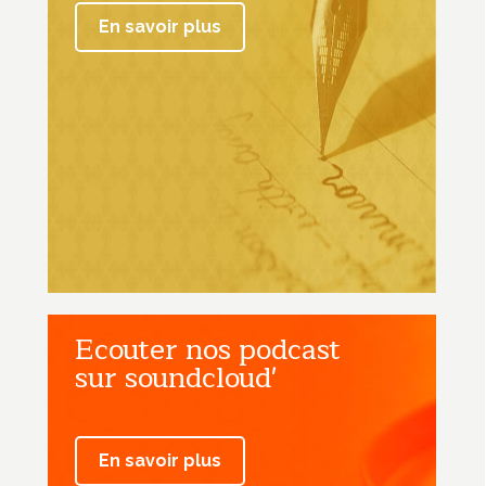
En savoir plus
Ecouter nos podcast
sur soundcloud'
En savoir plus