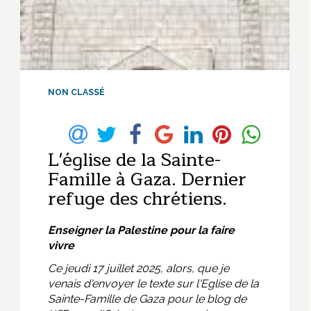
NON CLASSÉ
L'église de la Sainte-
Famille à Gaza. Dernier
refuge des chrétiens.
Enseigner la Palestine pour la faire
vivre
Ce jeudi 17 juillet 2025, alors, que je
venais d'envoyer le texte sur l'Eglise de la
Sainte-Famille de Gaza pour le blog de