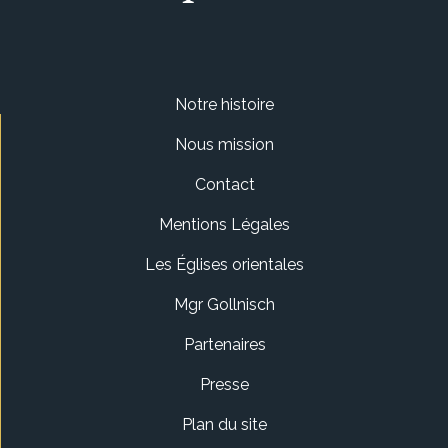
Notre histoire
Nous mission
Contact
Mentions Légales
Les Églises orientales
Mgr Gollnisch
Partenaires
Presse
Plan du site