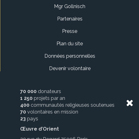
Mgr Gollnisch
Partenaires
Presse
Plan du site
Données personnelles
Devenir volontaire
70 000
donateurs
1 250
projets par an
400
communautés religieuses soutenues
70
volontaires en mission
23
pays
Œuvre d’Orient