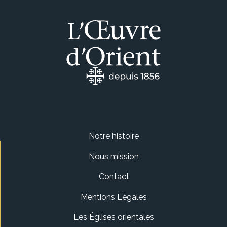
Notre histoire
Nous mission
Contact
Mentions Légales
Les Églises orientales