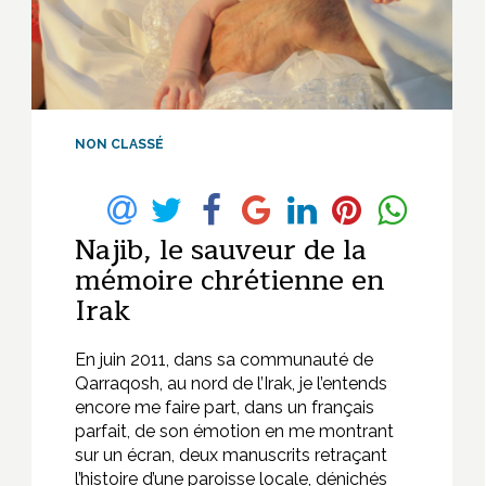
NON CLASSÉ
Najib, le sauveur de la
mémoire chrétienne en
Irak
En juin 2011, dans sa communauté de
Qarraqosh, au nord de l’Irak, je l’entends
encore me faire part, dans un français
parfait, de son émotion en me montrant
sur un écran, deux manuscrits retraçant
l’histoire d’une paroisse locale, dénichés