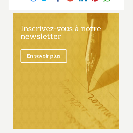
Inscrivez-vous à notre
newsletter
En savoir plus