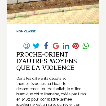
NON CLASSÉ
PROCHE-ORIENT.
D'AUTRES MOYENS
QUE LA VIOLENCE
Dans les différents débats et
thèmes évoqués au Liban, le
désarmement du Hezbollah, la milice
islamique chiite libanaise, créée par l’Iran
en 1982 pour combattre l’armée
israélienne, est un sujet qui revient en