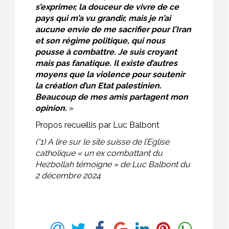
s’exprimer, la douceur de vivre de ce
pays qui m’a vu grandir, mais je n’ai
aucune envie de me sacrifier pour l’Iran
et son régime politique, qui nous
pousse à combattre. Je suis croyant
mais pas fanatique. Il existe d’autres
moyens que la violence pour soutenir
la création d’un Etat palestinien.
Beaucoup de mes amis partagent mon
opinion.
»
Propos recueillis par Luc Balbont
(*1) A lire sur le site suisse de l’Eglise
catholique « un ex combattant du
Hezbollah témoigne » de Luc Balbont du
2 décembre 2024