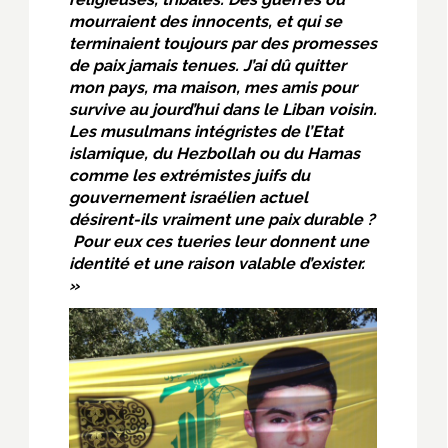
mourraient des innocents, et qui se
terminaient toujours par des promesses
de paix jamais tenues. J’ai dû quitter
mon pays, ma maison, mes amis pour
survive au jourd’hui dans le Liban voisin.
Les musulmans intégristes de l’Etat
islamique, du Hezbollah ou du Hamas
comme les extrémistes juifs du
gouvernement israélien actuel
désirent-ils vraiment une paix durable ?
Pour eux ces tueries leur donnent une
identité et une raison valable d’exister.
»