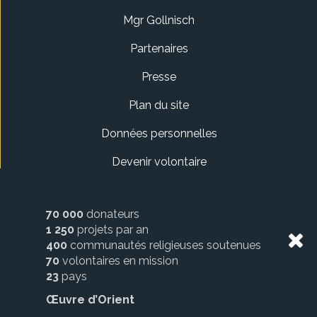
Mgr Gollnisch
Partenaires
Presse
Plan du site
Données personnelles
Devenir volontaire
70 000
donateurs
1 250
projets par an
400
communautés religieuses soutenues
70
volontaires en mission
23
pays
Œuvre d’Orient