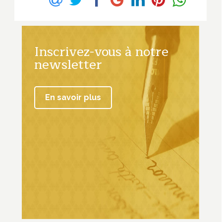
Inscrivez-vous à notre
newsletter
En savoir plus