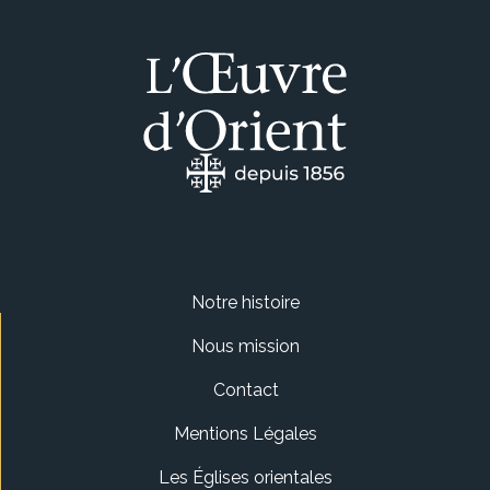
Notre histoire
Nous mission
Contact
Mentions Légales
Les Églises orientales