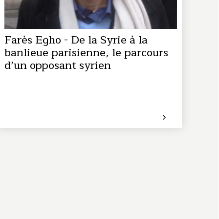
Farès Egho - De la Syrie à la
banlieue parisienne, le parcours
d’un opposant syrien