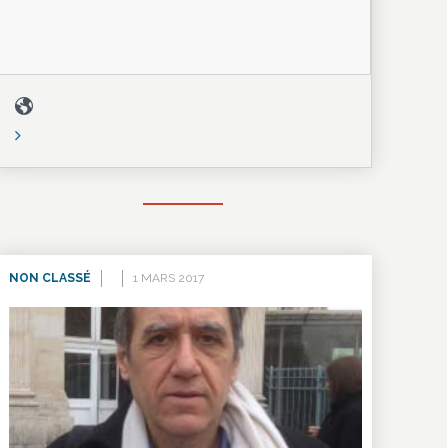
NON CLASSÉ
1 MARS 2017