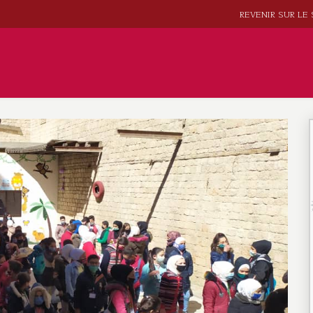
REVENIR SUR LE 