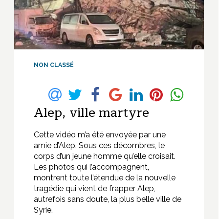
NON CLASSÉ
Alep, ville martyre
Cette vidéo m’a été envoyée par une
amie d’Alep. Sous ces décombres, le
corps d’un jeune homme qu’elle croisait.
Les photos qui l’accompagnent,
montrent toute l’étendue de la nouvelle
tragédie qui vient de frapper Alep,
autrefois sans doute, la plus belle ville de
Syrie.