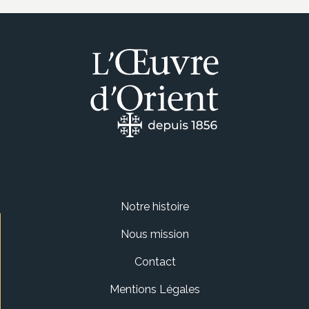
Notre histoire
Nous mission
Contact
Mentions Légales