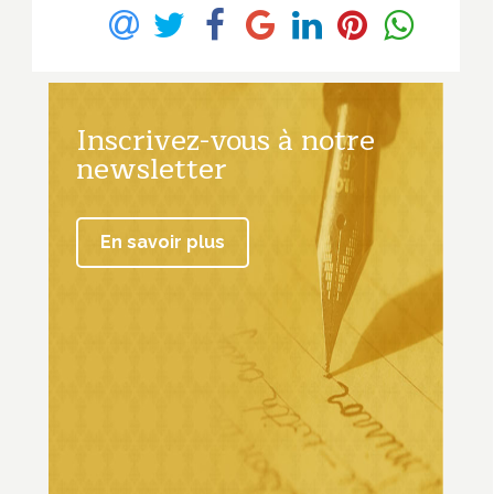
Inscrivez-vous à notre
newsletter
En savoir plus