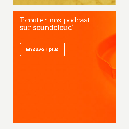
Ecouter nos podcast
sur soundcloud'
En savoir plus