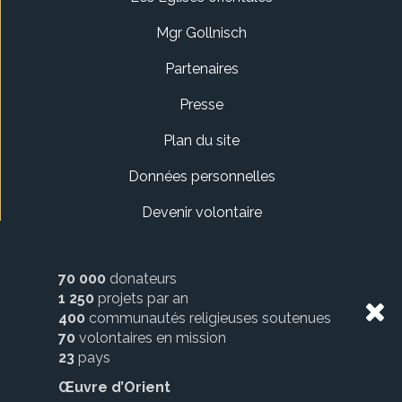
Mgr Gollnisch
Partenaires
Presse
Plan du site
Données personnelles
Devenir volontaire
70 000
donateurs
1 250
projets par an
400
communautés religieuses soutenues
70
volontaires en mission
23
pays
Œuvre d’Orient