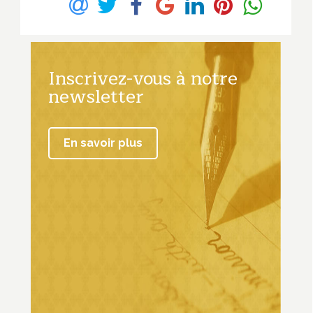
Inscrivez-vous à notre
newsletter
En savoir plus