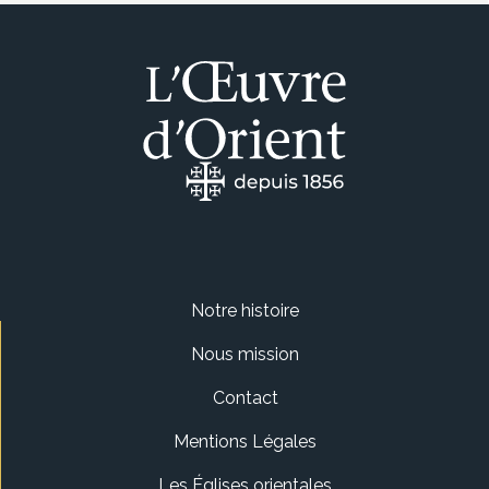
Notre histoire
Nous mission
Contact
Mentions Légales
Les Églises orientales