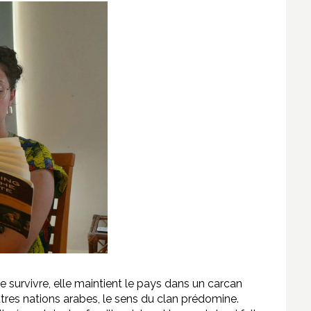
de survivre, elle maintient le pays dans un carcan
res nations arabes, le sens du clan prédomine.