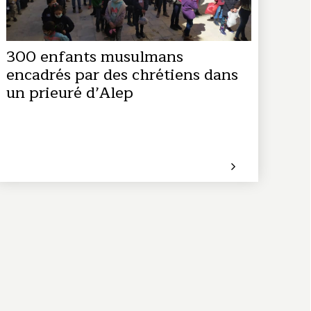
300 enfants musulmans
encadrés par des chrétiens dans
un prieuré d’Alep