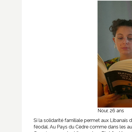
Nour, 26 ans
Si la solidarité familiale permet aux Libanais 
féodal. Au Pays du Cèdre comme dans les aut