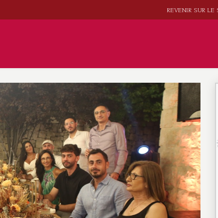
REVENIR SUR LE 