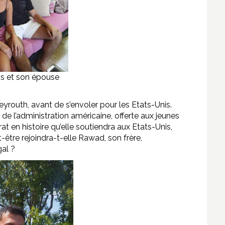
s et son épouse
routh, avant de s’envoler pour les Etats-Unis.
de l’administration américaine, offerte aux jeunes
at en histoire qu’elle soutiendra aux Etats-Unis,
t-être rejoindra-t-elle Rawad, son frère,
gal ?