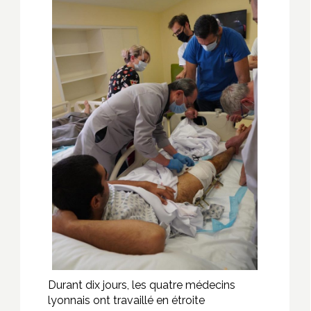
Durant dix jours, les quatre médecins
lyonnais ont travaillé en étroite