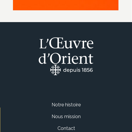
Notre histoire
Nous mission
Contact