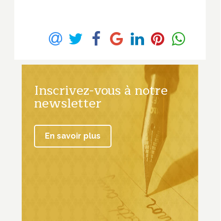
Inscrivez-vous à notre
newsletter
En savoir plus