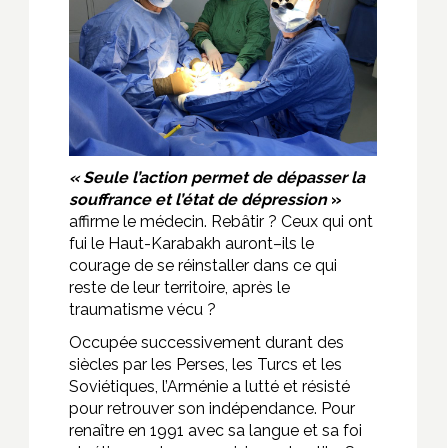
« Seule l’action permet de dépasser la
souffrance et l’état de dépression
»
affirme le médecin. Rebâtir ? Ceux qui ont
fui le Haut-Karabakh auront–ils le
courage de se réinstaller dans ce qui
reste de leur territoire, après le
traumatisme vécu ?
Occupée successivement durant des
siècles par les Perses, les Turcs et les
Soviétiques, l’Arménie a lutté et résisté
pour retrouver son indépendance. Pour
renaître en 1991 avec sa langue et sa foi