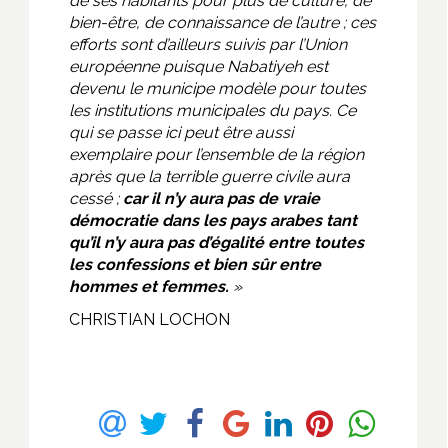
de ses habitants pour plus de culture, de
bien-être, de connaissance de l’autre ; ces
efforts sont d’ailleurs suivis par l’Union
européenne puisque Nabatiyeh est
devenu le municipe modèle pour toutes
les institutions municipales du pays. Ce
qui se passe ici peut être aussi
exemplaire pour l’ensemble de la région
après que la terrible guerre civile aura
cessé ;
car il n’y aura pas de vraie
démocratie dans les pays arabes tant
qu’il n’y aura pas d’égalité entre toutes
les confessions et bien sûr entre
hommes et femmes.
»
CHRISTIAN LOCHON