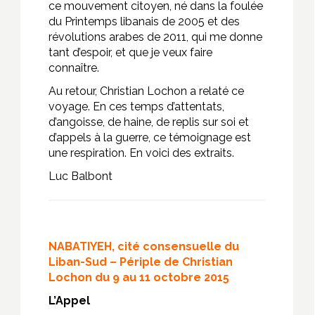
ce mouvement citoyen, né dans la foulée
du Printemps libanais de 2005 et des
révolutions arabes de 2011, qui me donne
tant d’espoir, et que je veux faire
connaître.
Au retour, Christian Lochon a relaté ce
voyage. En ces temps d’attentats,
d’angoisse, de haine, de replis sur soi et
d’appels à la guerre, ce témoignage est
une respiration. En voici des extraits.
Luc Balbont
NABATIYEH, cité consensuelle du
Liban-Sud – Périple de Christian
Lochon du 9 au 11 octobre 2015
L’Appel