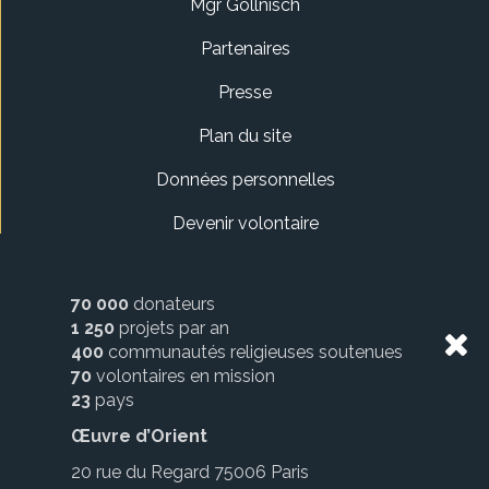
Mgr Gollnisch
Partenaires
Presse
Plan du site
Données personnelles
Devenir volontaire
70 000
donateurs
1 250
projets par an
400
communautés religieuses soutenues
70
volontaires en mission
23
pays
Œuvre d’Orient
20 rue du Regard 75006 Paris