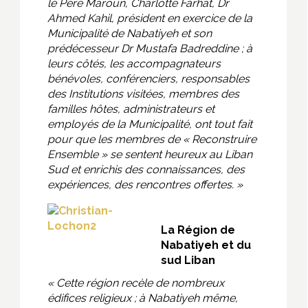
le Père Maroun, Charlotte Farhat, Dr
Ahmed Kahil, président en exercice de la
Municipalité de Nabatiyeh et son
prédécesseur Dr Mustafa Badreddine ; à
leurs côtés, les accompagnateurs
bénévoles, conférenciers, responsables
des Institutions visitées, membres des
familles hôtes, administrateurs et
employés de la Municipalité, ont tout fait
pour que les membres de « Reconstruire
Ensemble » se sentent heureux au Liban
Sud et enrichis des connaissances, des
expériences, des rencontres offertes. »
La Région de
Nabatiyeh et du
sud Liban
« Cette région recèle de nombreux
édifices religieux ; à Nabatiyeh même,