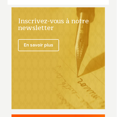
Inscrivez-vous à notre
newsletter
En savoir plus