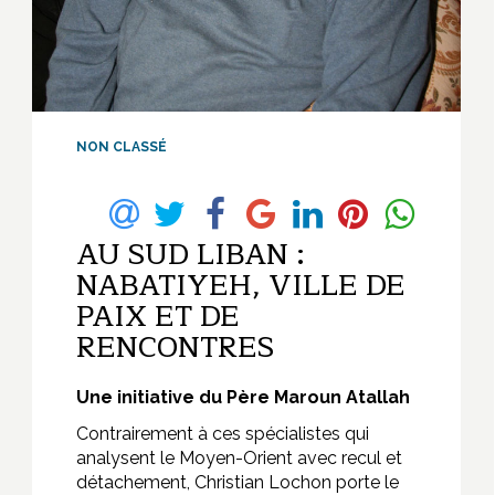
NON CLASSÉ
AU SUD LIBAN :
NABATIYEH, VILLE DE
PAIX ET DE
RENCONTRES
Une initiative du Père Maroun Atallah
Contrairement à ces spécialistes qui
analysent le Moyen-Orient avec recul et
détachement, Christian Lochon porte le