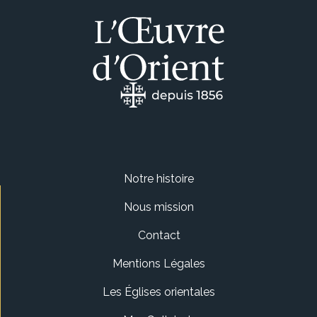
Notre histoire
Nous mission
Contact
Mentions Légales
Les Églises orientales